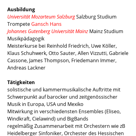
Ausbildung
Universität Mozarteum Salzburg
Salzburg Studium
Trompete
Gansch Hans
Johannes Gutenberg Universität Mainz
Mainz Studium
Musikpädagogik
Meisterkurse bei Reinhold Friedrich, Uwe Köller,
Klaus Schuhwerk, Otto Sauter, Allen Vizzutti, Gabriele
Cassone, James Thompson, Friedemann Immer,
Andreas Lackner
Tätigkeiten
solistische und kammermusikalische Auftritte mit
Schwerpunkt auf barocker und zeitgenössischer
Musik in Europa, USA und Mexiko
Mitwirkung in verschiedensten Ensembles (Eliseo,
Windkraft, Cielawind) und BigBands
regelmäßig Zusammenarbeit mit Orchestern wie zB
Heidelberger Sinfoniker, Orchester des Hessischen