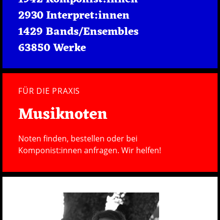
2930 Interpret:innen
1429 Bands/Ensembles
63850 Werke
FÜR DIE PRAXIS
Musiknoten
Noten finden, bestellen oder bei
Komponist:innen anfragen. Wir helfen!