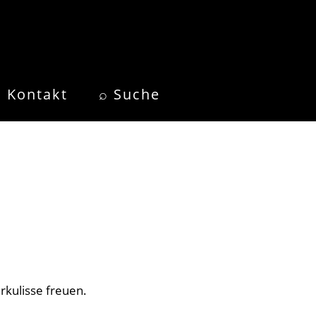
Kontakt
⌕ Suche
rkulisse freuen.