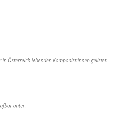
in Österreich lebenden Komponist:innen gelistet.
ufbar unter: