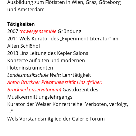
Ausbildung zum Flötisten in Wien, Graz, Göteborg
und Amsterdam
Tätigkeiten
2007
traweegensemble
Gründung
2011 Wels Kurator des „Experiment Literatur“ im
Alten Schl8hof
2013 Linz Leitung des Kepler Salons
Konzerte auf alten und modernen
Flöteninstrumenten
Landesmusikschule Wels:
Lehrtätigkeit
Anton Bruckner Privatuniversität Linz (früher:
Brucknerkonservatorium)
Gastdozent des
Musikvermittlungslehrgangs
Kurator der Welser Konzertreihe "Verboten, verfolgt,
..."
Wels Vorstandsmitglied der Galerie Forum