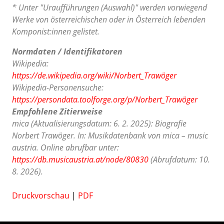
* Unter "Uraufführungen (Auswahl)" werden vorwiegend
Werke von österreichischen oder in Österreich lebenden
Komponist:innen gelistet.
Normdaten / Identifikatoren
Wikipedia:
https://de.wikipedia.org/wiki/Norbert_Trawöger
Wikipedia-Personensuche:
https://persondata.toolforge.org/p/Norbert_Trawöger
Empfohlene Zitierweise
mica (Aktualisierungsdatum: 6. 2. 2025): Biografie
Norbert Trawöger. In: Musikdatenbank von mica – music
austria. Online abrufbar unter:
https://db.musicaustria.at/node/80830
(Abrufdatum: 10.
8. 2026).
Druckvorschau
|
PDF