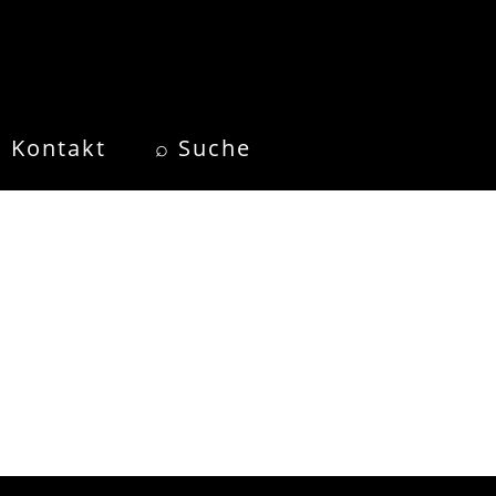
Kontakt
⌕ Suche