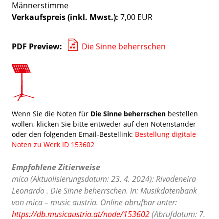
Männerstimme
Verkaufspreis (inkl. Mwst.):
7,00 EUR
PDF Preview
Die Sinne beherrschen
Wenn Sie die Noten für
Die Sinne beherrschen
bestellen
wollen, klicken Sie bitte entweder auf den Notenständer
oder den folgenden Email-Bestellink:
Bestellung digitale
Noten zu Werk ID 153602
Empfohlene Zitierweise
mica (Aktualisierungsdatum: 23. 4. 2024): Rivadeneira
Leonardo . Die Sinne beherrschen. In: Musikdatenbank
von mica – music austria. Online abrufbar unter:
https://db.musicaustria.at/node/153602
(Abrufdatum: 7.