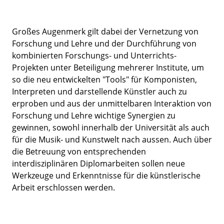
Großes Augenmerk gilt dabei der Vernetzung von
Forschung und Lehre und der Durchführung von
kombinierten Forschungs- und Unterrichts-
Projekten unter Beteiligung mehrerer Institute, um
so die neu entwickelten "Tools" für Komponisten,
Interpreten und darstellende Künstler auch zu
erproben und aus der unmittelbaren Interaktion von
Forschung und Lehre wichtige Synergien zu
gewinnen, sowohl innerhalb der Universität als auch
für die Musik- und Kunstwelt nach aussen. Auch über
die Betreuung von entsprechenden
interdisziplinären Diplomarbeiten sollen neue
Werkzeuge und Erkenntnisse für die künstlerische
Arbeit erschlossen werden.