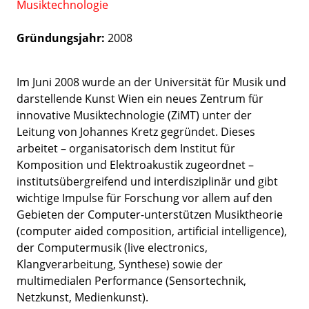
Musiktechnologie
Gründungsjahr:
2008
Im Juni 2008 wurde an der Universität für Musik und
darstellende Kunst Wien ein neues Zentrum für
innovative Musiktechnologie (ZiMT) unter der
Leitung von Johannes Kretz gegründet. Dieses
arbeitet – organisatorisch dem Institut für
Komposition und Elektroakustik zugeordnet –
institutsübergreifend und interdisziplinär und gibt
wichtige Impulse für Forschung vor allem auf den
Gebieten der Computer-unterstützen Musiktheorie
(computer aided composition, artificial intelligence),
der Computermusik (live electronics,
Klangverarbeitung, Synthese) sowie der
multimedialen Performance (Sensortechnik,
Netzkunst, Medienkunst).