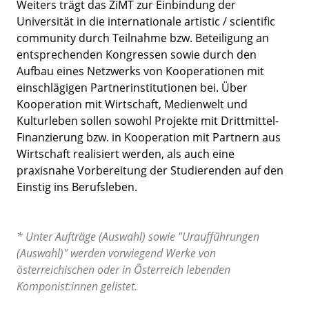
Weiters trägt das ZiMT zur Einbindung der
Universität in die internationale artistic / scientific
community durch Teilnahme bzw. Beteiligung an
entsprechenden Kongressen sowie durch den
Aufbau eines Netzwerks von Kooperationen mit
einschlägigen Partnerinstitutionen bei. Über
Kooperation mit Wirtschaft, Medienwelt und
Kulturleben sollen sowohl Projekte mit Drittmittel-
Finanzierung bzw. in Kooperation mit Partnern aus
Wirtschaft realisiert werden, als auch eine
praxisnahe Vorbereitung der Studierenden auf den
Einstig ins Berufsleben.
* Unter Aufträge (Auswahl) sowie "Uraufführungen
(Auswahl)" werden vorwiegend Werke von
österreichischen oder in Österreich lebenden
Komponist:innen gelistet.