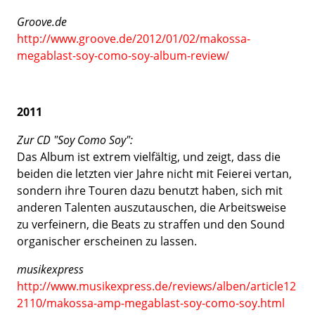
Groove.de
http://www.groove.de/2012/01/02/makossa-
megablast-soy-como-soy-album-review/
2011
Zur CD "Soy Como Soy":
Das Album ist extrem vielfältig, und zeigt, dass die
beiden die letzten vier Jahre nicht mit Feierei vertan,
sondern ihre Touren dazu benutzt haben, sich mit
anderen Talenten auszutauschen, die Arbeitsweise
zu verfeinern, die Beats zu straffen und den Sound
organischer erscheinen zu lassen.
musikexpress
http://www.musikexpress.de/reviews/alben/article12
2110/makossa-amp-megablast-soy-como-soy.html