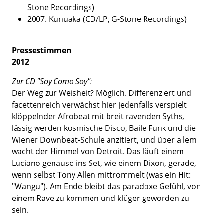
Stone Recordings)
2007: Kunuaka (CD/LP; G-Stone Recordings)
Pressestimmen
2012
Zur CD "Soy Como Soy":
Der Weg zur Weisheit? Möglich. Differenziert und
facettenreich verwächst hier jedenfalls verspielt
klöppelnder Afrobeat mit breit ravenden Syths,
lässig werden kosmische Disco, Baile Funk und die
Wiener Downbeat-Schule anzitiert, und über allem
wacht der Himmel von Detroit. Das läuft einem
Luciano genauso ins Set, wie einem Dixon, gerade,
wenn selbst Tony Allen mittrommelt (was ein Hit:
"Wangu"). Am Ende bleibt das paradoxe Gefühl, von
einem Rave zu kommen und klüger geworden zu
sein.