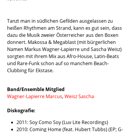
Tanzt man in südlichen Gefilden ausgelassen zu
heißen Rhythmen am Strand, kann es gut sein, dass
dazu die Musik zweier Österreicher aus den Boxen
donnert. Makossa & Megablast (mit bürgerlichen
Namen Markus Wagner-Lapierre und Sascha Weisz)
sorgten mit ihrem Mix aus Afro-House, Latin-Beats
und Rare-Funk schon auf so manchem Beach-
Clubbing für Ekstase.
Band/Ensemble Mitglied
Wagner-Lapierre Marcus
,
Weisz Sascha
Diskografie:
2011: Soy Como Soy (Luv Lite Recordings)
2010: Coming Home (feat. Hubert Tubbs) (EP; G-