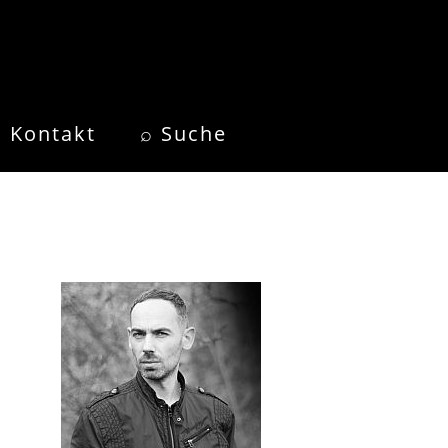
Kontakt
⌕ Suche