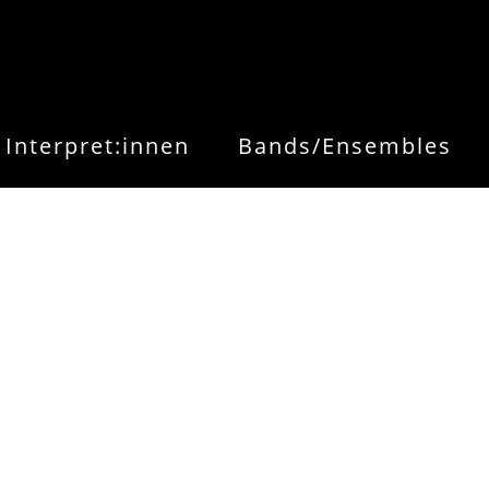
Interpret:innen
Bands/Ensembles