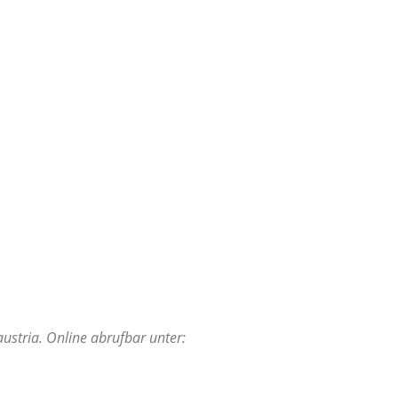
ustria. Online abrufbar unter: