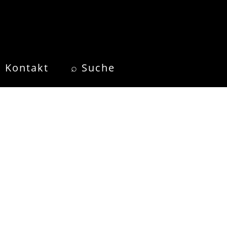
Kontakt
⌕ Suche