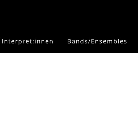
Interpret:innen
Bands/Ensembles