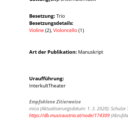
Besetzung
Trio
Besetzungsdetails
Violine
(2),
Violoncello
(1)
Art der Publikation
Manuskript
Uraufführung:
InterkultTheater
Empfohlene Zitierweise
mica (Aktualisierungsdatum: 1. 3. 2020): Schulze 
https://db.musicaustria.at/node/174309
(Abrufda