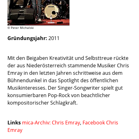
© Peter Michalski
Gründungsjahr:
2011
Mit den Beigaben Kreativität und Selbsttreue rückte
der aus Niederösterreich stammende Musiker Chris
Emray in den letzten Jahren schrittweise aus dem
Bühnendunkel in das Spotlight des öffentlichen
Musikinteresses. Der Singer-Songwriter spielt gut
konsumierbaren Pop-Rock von beachtlicher
kompositorischer Schlagkraft.
Links
mica-Archiv: Chris Emray
,
Facebook Chris
Emray