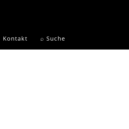
Kontakt
⌕ Suche