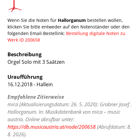
Wenn Sie die Noten für
Hallorganum
bestellen wollen,
klicken Sie bitte entweder auf den Notenständer oder den
folgenden Email-Bestellink:
Bestellung digitale Noten zu
Werk ID 200658
Beschreibung
Orgel Solo mit 3 Saätzen
Uraufführung
16.12.2018 - Hallein
Empfohlene Zitierweise
mica (Aktualisierungsdatum: 26. 5. 2020): Grabner Josef .
Hallorganum. In: Musikdatenbank von mica – music
austria. Online abrufbar unter:
https://db.musicaustria.at/node/200658
(Abrufdatum: 8.
8. 2026).