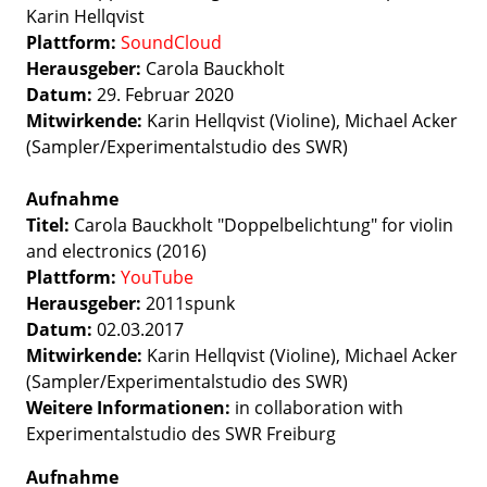
Karin Hellqvist
Plattform:
SoundCloud
Herausgeber:
Carola Bauckholt
Datum:
29. Februar 2020
Mitwirkende:
Karin Hellqvist (Violine), Michael Acker​​​​​​​
(Sampler/Experimentalstudio des SWR)
Aufnahme
Titel:
Carola Bauckholt "Doppelbelichtung" for violin
and electronics (2016)
Plattform:
YouTube
Herausgeber:
2011spunk
Datum:
02.03.2017
Mitwirkende:
Karin Hellqvist (Violine), Michael Acker​​​​​​​
(Sampler/Experimentalstudio des SWR)
Weitere Informationen:
in collaboration with
Experimentalstudio des SWR Freiburg
Aufnahme