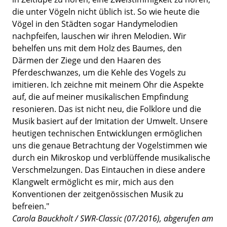
die unter Vögeln nicht üblich ist. So wie heute die
Vögel in den Städten sogar Handymelodien
nachpfeifen, lauschen wir ihren Melodien. Wir
behelfen uns mit dem Holz des Baumes, den
Därmen der Ziege und den Haaren des
Pferdeschwanzes, um die Kehle des Vogels zu
imitieren. Ich zeichne mit meinem Ohr die Aspekte
auf, die auf meiner musikalischen Empfindung
resonieren. Das ist nicht neu, die Folklore und die
Musik basiert auf der Imitation der Umwelt. Unsere
heutigen technischen Entwicklungen ermöglichen
uns die genaue Betrachtung der Vogelstimmen wie
durch ein Mikroskop und verblüffende musikalische
Verschmelzungen. Das Eintauchen in diese andere
Klangwelt ermöglicht es mir, mich aus den
Konventionen der zeitgenössischen Musik zu
befreien."
Carola Bauckholt / SWR-Classic (07/2016), abgerufen am