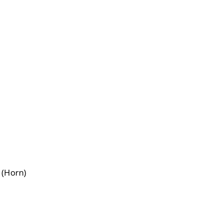
r (Horn)