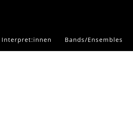
Interpret:innen
Bands/Ensembles