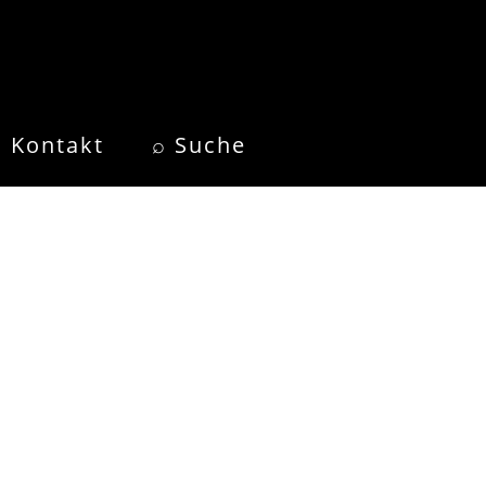
Kontakt
⌕ Suche