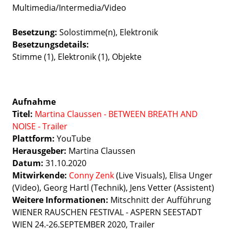
Multimedia/Intermedia/Video
Besetzung
Solostimme(n)
Elektronik
Besetzungsdetails
Stimme (1), Elektronik (1), Objekte
Aufnahme
Titel:
Martina Claussen - BETWEEN BREATH AND
NOISE - Trailer
Plattform:
YouTube
Herausgeber:
Martina Claussen
Datum:
31.10.2020
Mitwirkende:
Conny Zenk
(Live Visuals), Elisa Unger
(Video), Georg Hartl (Technik), Jens Vetter (Assistent)
Weitere Informationen:
Mitschnitt der Aufführung
WIENER RAUSCHEN FESTIVAL - ASPERN SEESTADT
WIEN 24.-26.SEPTEMBER 2020, Trailer