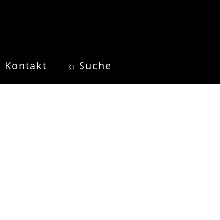
Kontakt
⌕ Suche