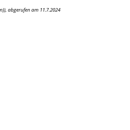
n)), abgerufen am 11.7.2024