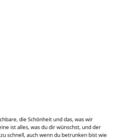
chbare, die Schönheit und das, was wir
e ist alles, was du dir wünschst, und der
t zu schnell, auch wenn du betrunken bist wie