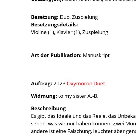
Besetzung
Duo
Zuspielung
Besetzungsdetails
Violine (1), Klavier (1), Zuspielung
Art der Publikation
Manuskript
Auftrag:
2023
Oxymoron Duet
Widmung:
to my sister A.-B.
Beschreibung
Es gibt das Ideale und das Reale, das Unbek
sehen, was wir nur haben können. Zwei Monde
andere ist eine Fälschung, leuchtet aber gen