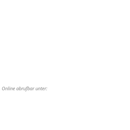
 Online abrufbar unter: