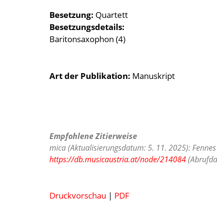
Besetzung
Quartett
Besetzungsdetails
Baritonsaxophon (4)
Art der Publikation
Manuskript
Empfohlene Zitierweise
mica (Aktualisierungsdatum: 5. 11. 2025): Fennes
https://db.musicaustria.at/node/214084
(Abrufda
Druckvorschau
|
PDF