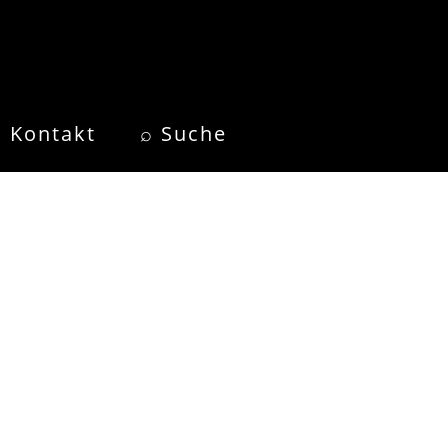
Kontakt
⌕ Suche