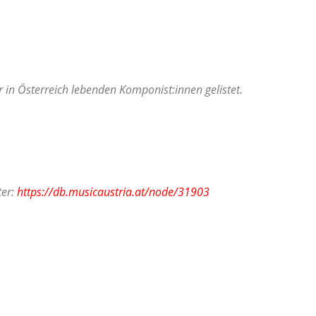
in Österreich lebenden Komponist:innen gelistet.
ter:
https://db.musicaustria.at/node/31903