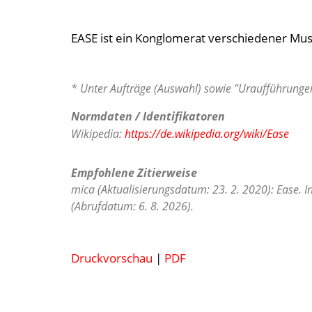
EASE ist ein Konglomerat verschiedener Mus
* Unter Aufträge (Auswahl) sowie "Uraufführungen
Normdaten / Identifikatoren
Wikipedia:
https://de.wikipedia.org/wiki/Ease
Empfohlene Zitierweise
mica (Aktualisierungsdatum: 23. 2. 2020): Ease. 
(Abrufdatum: 6. 8. 2026).
Druckvorschau
|
PDF