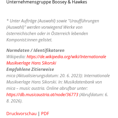
Unternehmensgruppe Boosey & Hawkes
* Unter Aufträge (Auswahl) sowie "Uraufführungen
(Auswahl)" werden vorwiegend Werke von
österreichischen oder in Österreich lebenden
Komponist:innen gelistet.
Normdaten / Identifikatoren
Wikipedia:
https://de.wikipedia.org/wiki/Internationale
Musikverlage Hans Sikorski
Empfohlene Zitierweise
mica (Aktualisierungsdatum: 20. 6. 2023): Internationale
Musikverlage Hans Sikorski. In: Musikdatenbank von
mica – music austria. Online abrufbar unter:
https://db.musicaustria.at/node/36773
(Abrufdatum: 6.
8. 2026).
Druckvorschau
|
PDF