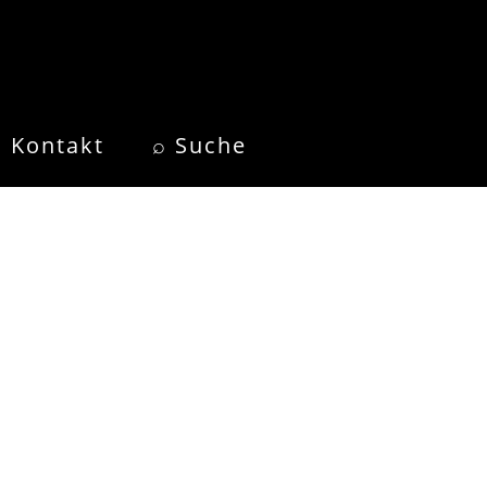
Kontakt
⌕ Suche