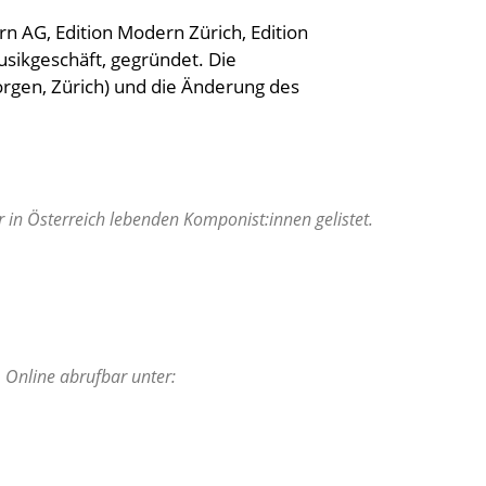
n AG, Edition Modern Zürich, Edition
ikgeschäft, gegründet.
Die
rgen, Zürich)
und die Änderung des
in Österreich lebenden Komponist:innen gelistet.
 Online abrufbar unter: