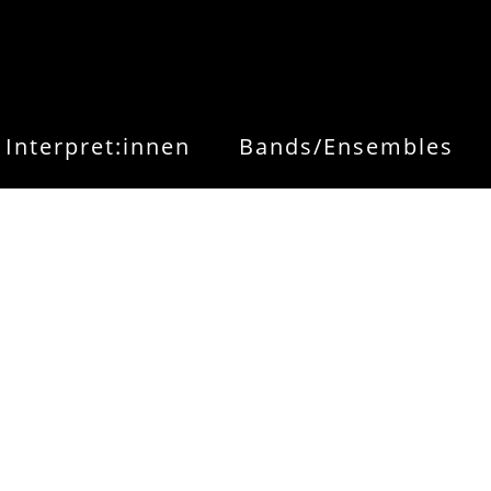
Interpret:innen
Bands/Ensembles