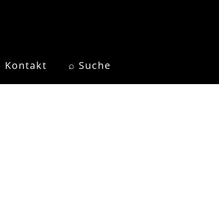
Kontakt
⌕ Suche