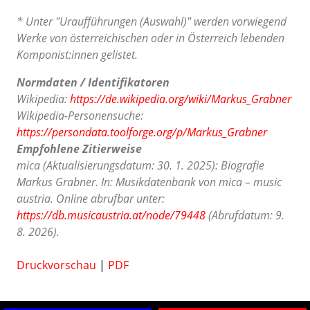
* Unter "Uraufführungen (Auswahl)" werden vorwiegend
Werke von österreichischen oder in Österreich lebenden
Komponist:innen gelistet.
Normdaten / Identifikatoren
Wikipedia:
https://de.wikipedia.org/wiki/Markus_Grabner
Wikipedia-Personensuche:
https://persondata.toolforge.org/p/Markus_Grabner
Empfohlene Zitierweise
mica (Aktualisierungsdatum: 30. 1. 2025): Biografie
Markus Grabner. In: Musikdatenbank von mica – music
austria. Online abrufbar unter:
https://db.musicaustria.at/node/79448
(Abrufdatum: 9.
8. 2026).
Druckvorschau
|
PDF