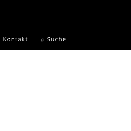
Kontakt
⌕ Suche