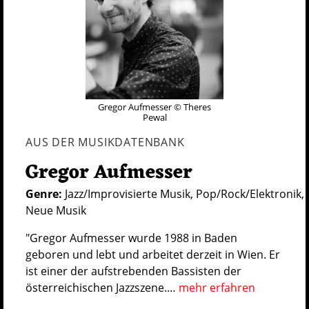
Gregor Aufmesser © Theres
Pewal
AUS DER MUSIKDATENBANK
Gregor Aufmesser
Genre:
Jazz/Improvisierte Musik, Pop/Rock/Elektronik,
Neue Musik
"Gregor Aufmesser wurde 1988 in Baden
geboren und lebt und arbeitet derzeit in Wien. Er
ist einer der aufstrebenden Bassisten der
österreichischen Jazzszene.…
mehr erfahren