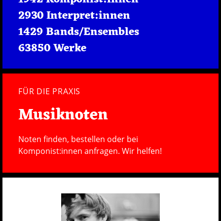
2930 Interpret:innen
1429 Bands/Ensembles
63850 Werke
FÜR DIE PRAXIS
Musiknoten
Noten finden, bestellen oder bei
Komponist:innen anfragen. Wir helfen!