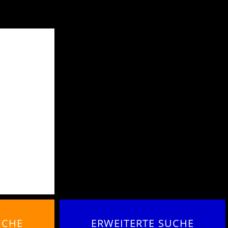
UCHE
ERWEITERTE SUCHE