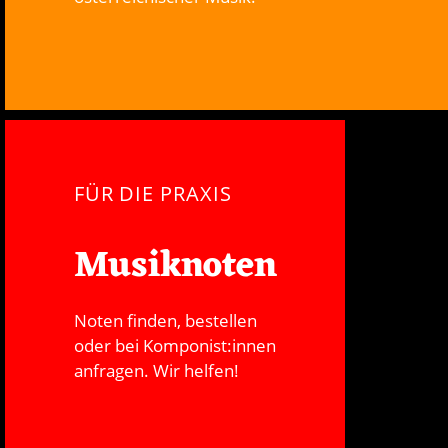
FÜR DIE PRAXIS
Musiknoten
Noten finden, bestellen
oder bei Komponist:innen
anfragen. Wir helfen!