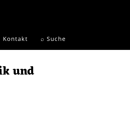
Kontakt
⌕ Suche
ik und