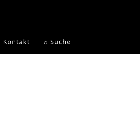
Kontakt
⌕ Suche