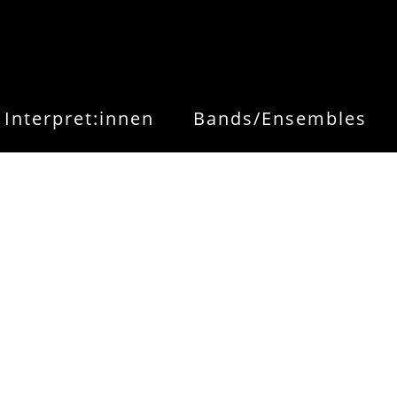
Interpret:innen
Bands/Ensembles