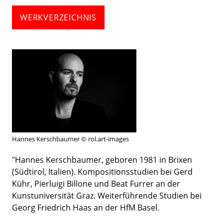
WERKVERZEICHNIS
Hannes Kerschbaumer © rol.art-images
"Hannes Kerschbaumer, geboren 1981 in Brixen
(Südtirol, Italien). Kompositionsstudien bei Gerd
Kühr, Pierluigi Billone und Beat Furrer an der
Kunstuniversität Graz. Weiterführende Studien bei
Georg Friedrich Haas an der HfM Basel.