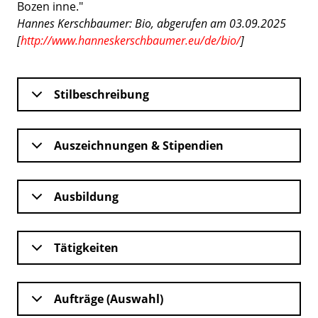
Bozen inne."
Hannes Kerschbaumer: Bio, abgerufen am 03.09.2025
[
http://www.hanneskerschbaumer.eu/de/bio/
]
Stilbeschreibung
Auszeichnungen & Stipendien
Ausbildung
Tätigkeiten
Aufträge (Auswahl)