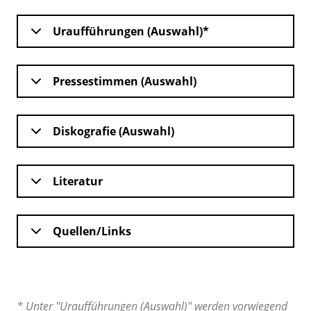
Uraufführungen (Auswahl)*
Pressestimmen (Auswahl)
Diskografie (Auswahl)
Literatur
Quellen/Links
* Unter "Uraufführungen (Auswahl)" werden vorwiegend