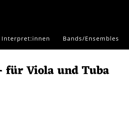
Interpret:innen
Bands/Ensembles
- für Viola und Tuba