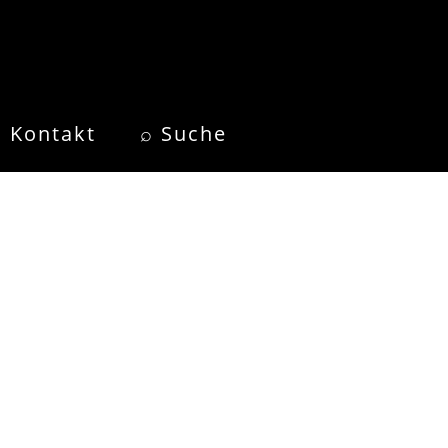
Kontakt
⌕ Suche