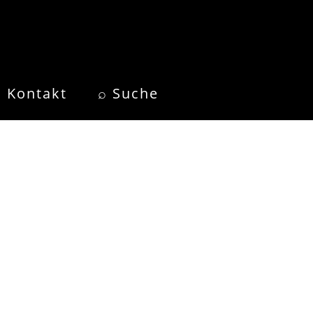
Kontakt
⌕ Suche