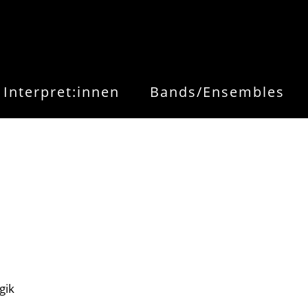
Interpret:innen
Bands/Ensembles
gik