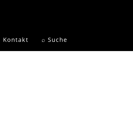
Kontakt
⌕ Suche