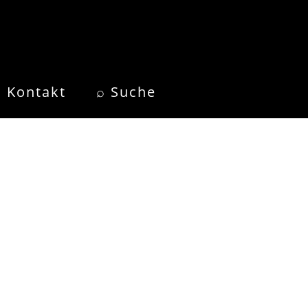
Kontakt
⌕ Suche