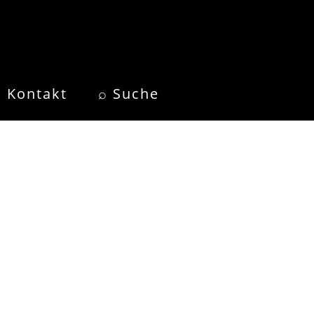
Kontakt
⌕ Suche