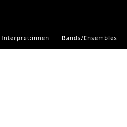
Interpret:innen
Bands/Ensembles