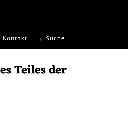
Kontakt
⌕ Suche
es Teiles der