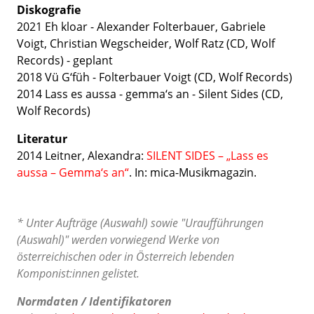
Diskografie
2021 Eh kloar - Alexander Folterbauer, Gabriele
Voigt, Christian Wegscheider, Wolf Ratz (CD, Wolf
Records) - geplant
2018 Vü G‘füh - Folterbauer Voigt (CD, Wolf Records)
2014 Lass es aussa - gemma‘s an - Silent Sides (CD,
Wolf Records)
Literatur
2014 Leitner, Alexandra:
SILENT SIDES – „Lass es
aussa – Gemma‘s an“
. In: mica-Musikmagazin.
* Unter Aufträge (Auswahl) sowie "Uraufführungen
(Auswahl)" werden vorwiegend Werke von
österreichischen oder in Österreich lebenden
Komponist:innen gelistet.
Normdaten / Identifikatoren