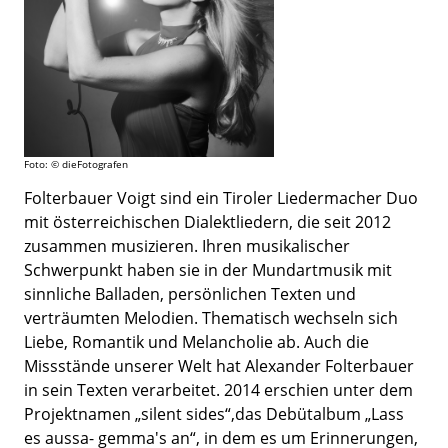
Foto: © dieFotografen
Folterbauer Voigt sind ein Tiroler Liedermacher Duo
mit österreichischen Dialektliedern, die seit 2012
zusammen musizieren. Ihren musikalischer
Schwerpunkt haben sie in der Mundartmusik mit
sinnliche Balladen, persönlichen Texten und
verträumten Melodien. Thematisch wechseln sich
Liebe, Romantik und Melancholie ab. Auch die
Missstände unserer Welt hat Alexander Folterbauer
in sein Texten verarbeitet. 2014 erschien unter dem
Projektnamen „silent sides“,das Debütalbum „Lass
es aussa- gemma's an“, in dem es um Erinnerungen,