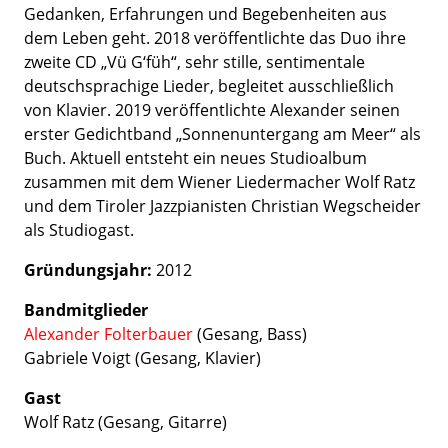
Gedanken, Erfahrungen und Begebenheiten aus
dem Leben geht. 2018 veröffentlichte das Duo ihre
zweite CD „Vü G‘füh“, sehr stille, sentimentale
deutschsprachige Lieder, begleitet ausschließlich
von Klavier. 2019 veröffentlichte Alexander seinen
erster Gedichtband „Sonnenuntergang am Meer“ als
Buch. Aktuell entsteht ein neues Studioalbum
zusammen mit dem Wiener Liedermacher Wolf Ratz
und dem Tiroler Jazzpianisten Christian Wegscheider
als Studiogast.
Gründungsjahr:
2012
Bandmitglieder
Alexander Folterbauer
(Gesang, Bass)
Gabriele Voigt (Gesang, Klavier)
Gast
Wolf Ratz (Gesang, Gitarre)