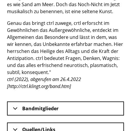
es wie Sand am Meer. Doch das Noch-Nicht im Jetzt
musikalisch zu benennen, ist eine seltene Kunst.
Genau das bringt ctrl zuwege, crtl erforscht im
Gewöhnlichen das Außergewöhnliche, entdeckt im
Allgemeinen das Besondere und lässt in dem, was
wir kennen, das Unbekannte erfahrbar machen. Hier
herrschen das Heilige des Alltags und die Kraft der
Antizipation. ctrl bedeutet Fragen, Denken, Wagnis:
und das alles erfrischend neurotisch, plasmatisch,
subtil, konsequent."
ctrl (2022), abgerufen am 26.4.2022
[http://ctrl.klingt.org/band.htm]
Bandmitglieder
Quellen/Links