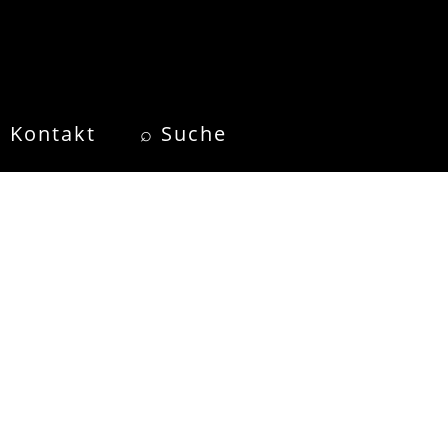
Kontakt
⌕ Suche