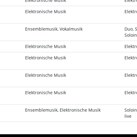
Elektronische Musik
Elektr
Elektronische Musik
Elektr
Ensemblemusik, Vokalmusik
Duo, 
Soloi
Elektronische Musik
Elektr
Elektronische Musik
Elektr
Elektronische Musik
Elektr
Elektronische Musik
Elektr
Ensemblemusik, Elektronische Musik
Soloin
live