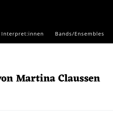
Interpret:innen
Bands/Ensembles
von Martina Claussen