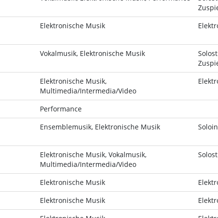
Zuspi
Elektronische Musik
Elektr
Vokalmusik, Elektronische Musik
Solost
Zuspi
Elektronische Musik,
Elektr
Multimedia/Intermedia/Video
Performance
Ensemblemusik, Elektronische Musik
Soloin
Elektronische Musik, Vokalmusik,
Solost
Multimedia/Intermedia/Video
Elektronische Musik
Elektr
Elektronische Musik
Elektr