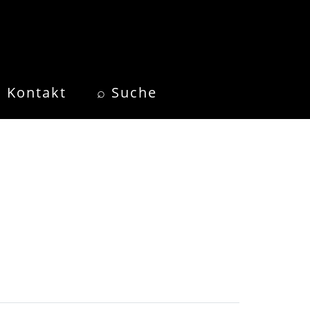
Kontakt
⌕ Suche