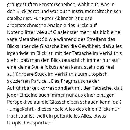
graugestuften Fensterscheiben, wählt aus, was in
den Blick gerät und was auch instrumentaltechnisch
spielbar ist. Für Peter Ablinger ist diese
arbeitstechnische Analogie des Blicks auf
Notenblätter wie auf Glasfenster mehr als bloß eine
vage Metapher: So wie während des Streifens des
Blicks über die Glasscheiben die Gewißheit, daß alles
irgendwie im Blick ist, mit der Tatsache im Verhältnis
steht, daß man den Blick tatsächlich immer nur auf
eine kleine Stelle fokussieren kann, steht das real
aufführbare Stück im Verhältnis zum utopisch
skizzierten Particell. Das Pragmatische der
Aufführbarkeit korrespondiert mit der Tatsache, daß
jeder Einzelne auch immer nur aus einer einzigen
Perspektive auf die Glasscheiben schauen kann, daß
- umgekehrt - dieses reale Alles des einen Blicks nur
fruchtbar ist, weil ein potentielles Alles, etwas
Utopisches spürbar"