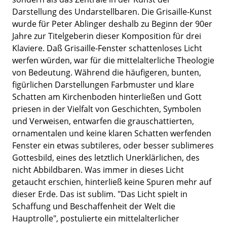
Darstellung des Undarstellbaren. Die Grisaille-Kunst
wurde für Peter Ablinger deshalb zu Beginn der 90er
Jahre zur Titelgeberin dieser Komposition für drei
Klaviere. Daß Grisaille-Fenster schattenloses Licht
werfen würden, war für die mittelalterliche Theologie
von Bedeutung. Während die häufigeren, bunten,
figürlichen Darstellungen Farbmuster und klare
Schatten am Kirchenboden hinterließen und Gott
priesen in der Vielfalt von Geschichten, Symbolen
und Verweisen, entwarfen die grauschattierten,
ornamentalen und keine klaren Schatten werfenden
Fenster ein etwas subtileres, oder besser sublimeres
Gottesbild, eines des letztlich Unerklärlichen, des
nicht Abbildbaren. Was immer in dieses Licht
getaucht erschien, hinterließ keine Spuren mehr auf
dieser Erde. Das ist sublim. "Das Licht spielt in
Schaffung und Beschaffenheit der Welt die
Hauptrolle", postulierte ein mittelalterlicher