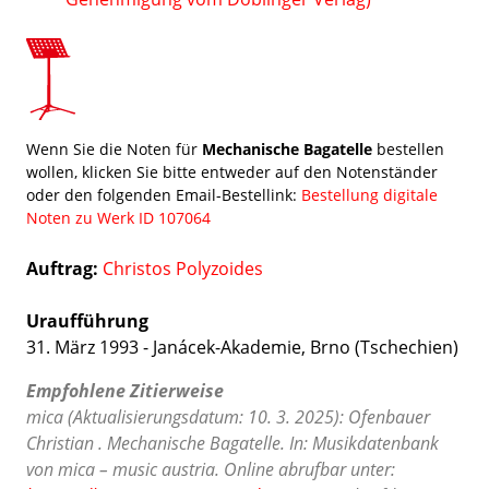
Wenn Sie die Noten für
Mechanische Bagatelle
bestellen
wollen, klicken Sie bitte entweder auf den Notenständer
oder den folgenden Email-Bestellink:
Bestellung digitale
Noten zu Werk ID 107064
Auftrag:
Christos Polyzoides
Uraufführung
31. März 1993 - Janácek-Akademie, Brno (Tschechien)
Empfohlene Zitierweise
mica (Aktualisierungsdatum: 10. 3. 2025): Ofenbauer
Christian . Mechanische Bagatelle. In: Musikdatenbank
von mica – music austria. Online abrufbar unter: