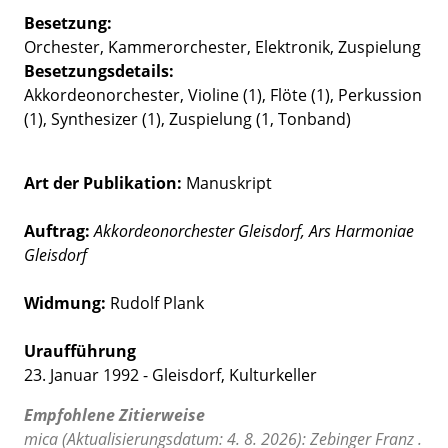
Besetzung
Orchester
Kammerorchester
Elektronik
Zuspielung
Besetzungsdetails
Akkordeonorchester, Violine (1), Flöte (1), Perkussion
(1), Synthesizer (1), Zuspielung (1, Tonband)
Art der Publikation
Manuskript
Auftrag:
Akkordeonorchester Gleisdorf, Ars Harmoniae
Gleisdorf
Widmung:
Rudolf Plank
Uraufführung
23. Januar 1992 - Gleisdorf, Kulturkeller
Empfohlene Zitierweise
mica (Aktualisierungsdatum: 4. 8. 2026): Zebinger Franz .