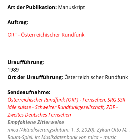
Art der Publikation
Manuskript
Auftrag:
ORF - Österreichischer Rundfunk
Uraufführung:
1989
Ort der Uraufführung:
Österreichischer Rundfunk
Sendeaufnahme:
Österreichischer Rundfunk (ORF) - Fernsehen
,
SRG SSR
idée suisse - Schweizer Rundfunkgesellschaft
,
ZDF -
Zweites Deutsches Fernsehen
Empfohlene Zitierweise
mica (Aktualisierungsdatum: 1. 3. 2020): Zykan Otto M. .
Raum-Spiel. In: Musikdatenbank von mica – music