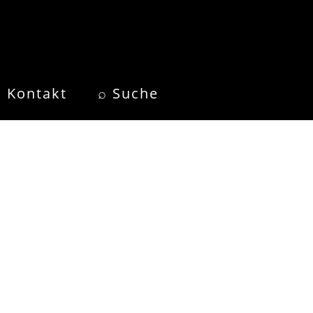
Kontakt
⌕ Suche