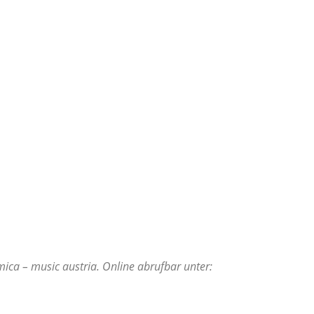
mica – music austria. Online abrufbar unter: