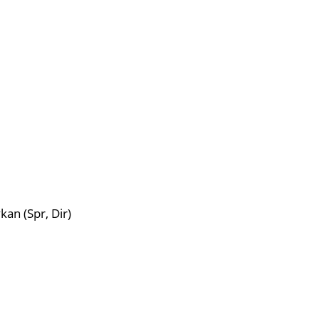
kan (Spr, Dir)