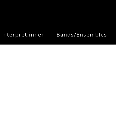
Interpret:innen
Bands/Ensembles