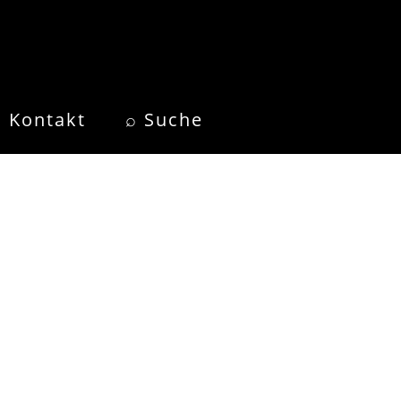
Kontakt
⌕ Suche