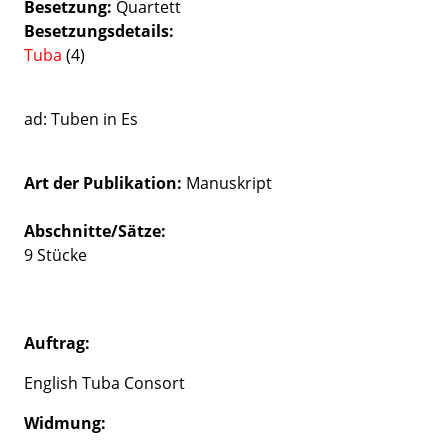
Besetzung
Quartett
Besetzungsdetails
Tuba
(4)
ad: Tuben in Es
Art der Publikation
Manuskript
Abschnitte/Sätze:
9 Stücke
Auftrag:
English Tuba Consort
Widmung: