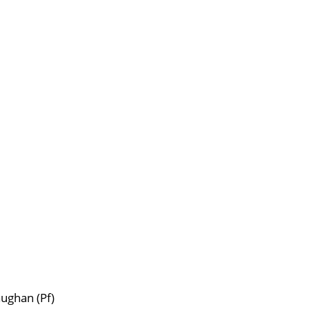
aughan (Pf)