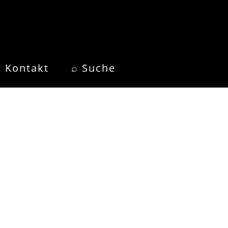
Kontakt
⌕ Suche