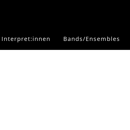
Interpret:innen
Bands/Ensembles