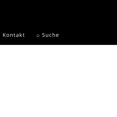
Kontakt
⌕ Suche