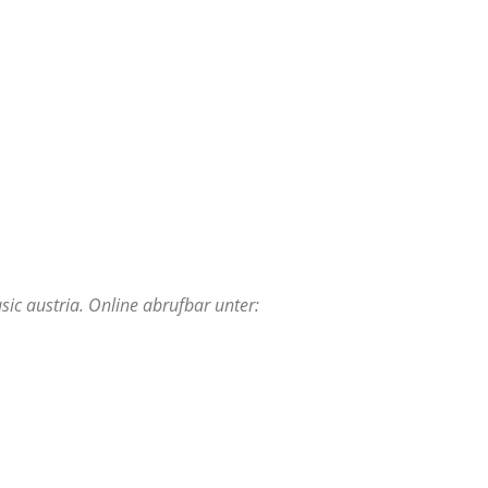
sic austria. Online abrufbar unter: