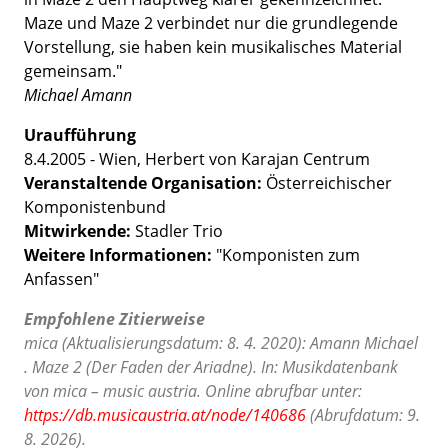
Maze und Maze 2 verbindet nur die grundlegende
Vorstellung, sie haben kein musikalisches Material
gemeinsam."
Michael Amann
Uraufführung
8.4.2005 - Wien, Herbert von Karajan Centrum
Veranstaltende Organisation:
Österreichischer
Komponistenbund
Mitwirkende:
Stadler Trio
Weitere Informationen:
"Komponisten zum
Anfassen"
Empfohlene Zitierweise
mica (Aktualisierungsdatum: 8. 4. 2020): Amann Michael
. Maze 2 (Der Faden der Ariadne). In: Musikdatenbank
von mica – music austria. Online abrufbar unter:
https://db.musicaustria.at/node/140686
(Abrufdatum: 9.
8. 2026).