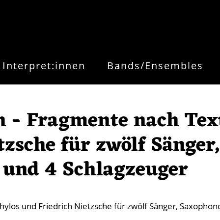
Interpret:innen
Bands/Ensembles
h - Fragmente nach Tex
tzsche für zwölf Sänger,
 und 4 Schlagzeuger
ylos und Friedrich Nietzsche für zwölf Sänger, Saxophon